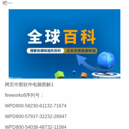
吧~~
网页作图软件电脑图解1
fireworks8序列号：
WPD800-58230-61132-71674
WPD800-57937-32232-26947
WPD800-54038-48732-11084