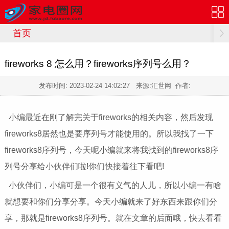
首页
fireworks 8 怎么用？fireworks序列号么用？
发布时间:
2023-02-24 14:02:27
来源:汇世网 作者:
小编最近在刚了解完关于fireworks的相关内容，然后发现
fireworks8居然也是要序列号才能使用的。所以我找了一下
fireworks8序列号，今天呢小编就来将我找到的fireworks8序
列号分享给小伙伴们啦!你们快接着往下看吧!
小伙伴们，小编可是一个很有义气的人儿，所以小编一有啥
就想要和你们分享分享。今天小编就来了好东西来跟你们分
享，那就是fireworks8序列号。就在文章的后面哦，快去看看